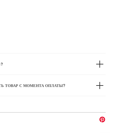
Ь?
ТЬ ТОВАР С МОМЕНТА ОПЛАТЫ?