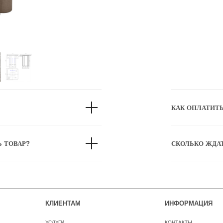
КАК ОПЛАТИТ
Ь ТОВАР?
СКОЛЬКО ЖДА
КЛИЕНТАМ
ИНФОРМАЦИЯ
УСЛУГИ
КОНТАКТЫ