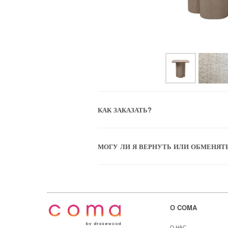
КАК ЗАКАЗАТЬ?
МОГУ ЛИ Я ВЕРНУТЬ ИЛИ ОБМЕНЯТ
О COMA
О НАС