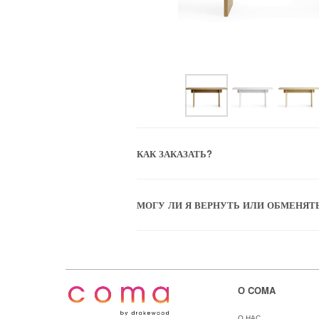
КАК ЗАКАЗАТЬ?
МОГУ ЛИ Я ВЕРНУТЬ ИЛИ ОБМЕНЯТ
О COMA
О НАС