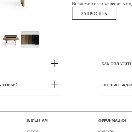
Возможно изготовление в ин
ЗАПРОСИТЬ
КАК ОПЛАТИТ
Ь ТОВАР?
СКОЛЬКО ЖДА
КЛИЕНТАМ
ИНФОРМАЦИЯ
УСЛУГИ
КОНТАКТЫ