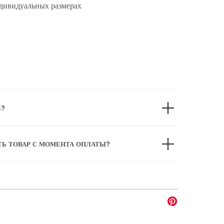
дивидуальных размерах
Ь?
ТЬ ТОВАР С МОМЕНТА ОПЛАТЫ?