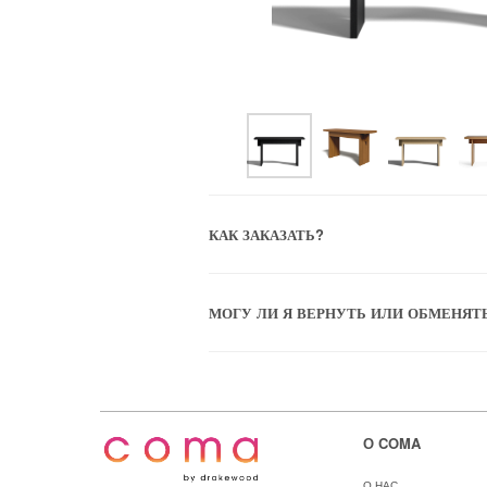
КАК ЗАКАЗАТЬ?
МОГУ ЛИ Я ВЕРНУТЬ ИЛИ ОБМЕНЯТ
О COMA
О НАС