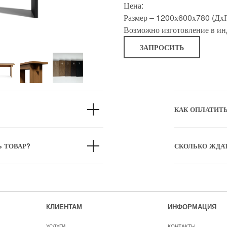
Цена:
Размер – 1200х600х780 (ДхГ
Возможно изготовление в ин
ЗАПРОСИТЬ
КАК ОПЛАТИТ
Ь ТОВАР?
СКОЛЬКО ЖДА
КЛИЕНТАМ
ИНФОРМАЦИЯ
УСЛУГИ
КОНТАКТЫ