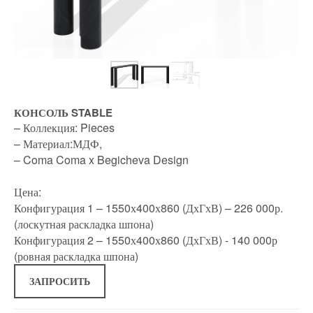
КОНСОЛЬ STABLE
– Коллекция: Pieces
– Материал:МДФ,
– Coma Coma x Begicheva Design
Цена:
Конфигурация 1 – 1550х400х860 (ДхГхВ) – 226 000р.
(лоскутная раскладка шпона)
Конфигурация 2 – 1550х400х860 (ДхГхВ) - 140 000р
(ровная раскладка шпона)
ЗАПРОСИТЬ