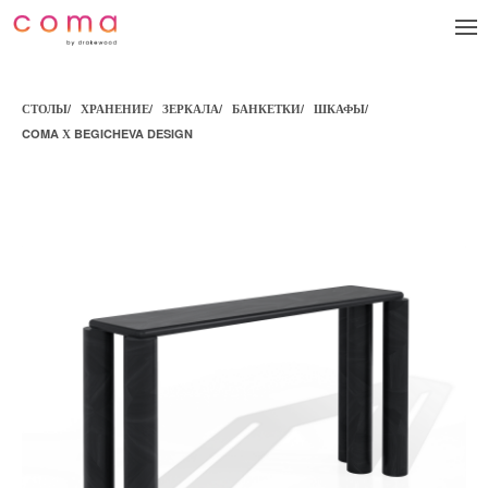
СТОЛЫ
/
ХРАНЕНИЕ
/
ЗЕРКАЛА
/
БАНКЕТКИ
/
ШКАФЫ
/
COMA Х BEGICHEVA DESIGN