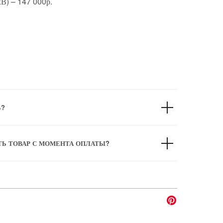
В) – 147 000р.
Ь?
ТЬ ТОВАР С МОМЕНТА ОПЛАТЫ?