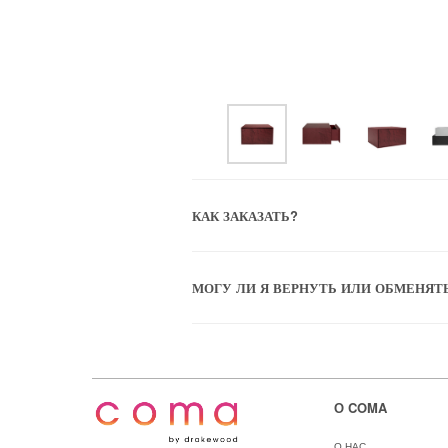
КАК ЗАКАЗАТЬ?
МОГУ ЛИ Я ВЕРНУТЬ ИЛИ ОБМЕНЯТ
О COMA
О НАС