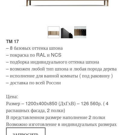
TM 17
– 8 базовых оттенка шпона
– покраска по RAL и NCS
– подборка индивидуального оттенка шпона
– возможен любой тип шпона и любая порода дерева
– исполнение для ванной комнаты ( под раковину )
– доставка по всей России
Цена:
Размер – 1200х400х850 (ДхГхВ) – 126 560р. ( 4
распашных фасада, 2 полки)
В представленном размере наполнение 2 полки
Возможно изготовление в индивидуальных размерах
ЗАПРОСИТЬ