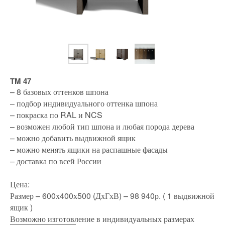
TM 47
– 8 базовых оттенков шпона
– подбор индивидуального оттенка шпона
– покраска по RAL и NCS
– возможен любой тип шпона и любая порода дерева
– можно добавить выдвижной ящик
– можно менять ящики на распашные фасады
– доставка по всей России
Цена:
Размер – 600х400х500 (ДхГхВ) – 98 940р. ( 1 выдвижной
ящик )
Возможно изготовление в индивидуальных размерах