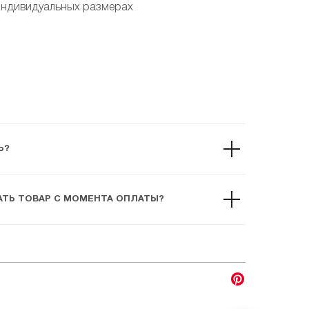
индивидуальных размерах
Ь?
ТЬ ТОВАР С МОМЕНТА ОПЛАТЫ?