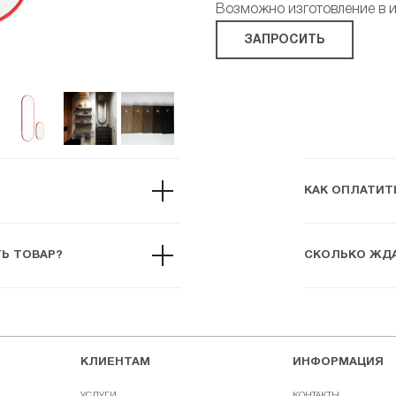
Возможно изготовление в 
ЗАПРОСИТЬ
КАК ОПЛАТИТ
ТЬ ТОВАР?
СКОЛЬКО ЖДА
КЛИЕНТАМ
ИНФОРМАЦИЯ
УСЛУГИ
КОНТАКТЫ