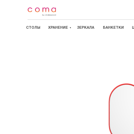
СТОЛЫ
ХРАНЕНИЕ
ЗЕРКАЛА
БАНКЕТКИ
СТОЛЫ
/
ХРАНЕНИЕ
/
ЗЕРКАЛА
/
БАНКЕТКИ
/
ШКАФЫ
/