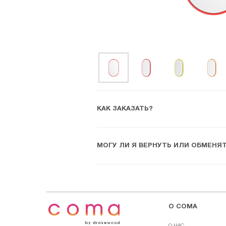
КАК ЗАКАЗАТЬ?
МОГУ ЛИ Я ВЕРНУТЬ ИЛИ ОБМЕНЯ
О COMA
О НАС